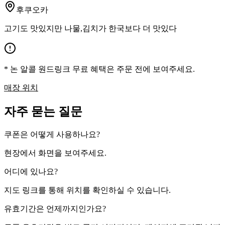
후쿠오카
고기도 맛있지만 나물,김치가 한국보다 더 맛있다
* 논 알콜 원드링크 무료 혜택은 주문 전에 보여주세요.
매장 위치
자주 묻는 질문
쿠폰은 어떻게 사용하나요?
현장에서 화면을 보여주세요.
어디에 있나요?
지도 링크를 통해 위치를 확인하실 수 있습니다.
유효기간은 언제까지인가요?