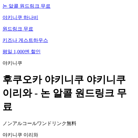
논 알콜 원드링크 무료
야키니쿠 하나비
원드링크 무료
키즈나 게스트하우스
평일 1,000엔 할인
야키니쿠
후쿠오카 야키니쿠 야키니쿠
이리와 -
논 알콜 원드링크 무
료
ノンアルコールワンドリンク無料
야키니쿠 이리와