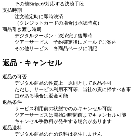
その他Stripeが対応する決済手段
支払時期
注文確定時に即時決済
（クレジットカードの場合は承認時点）
商品引き渡し時期
デジタルクーポン：決済完了後即時
ツアーサービス：予約確定後にメールでご案内
その他サービス：各商品ページに明記
返品・キャンセル
返品の可否
デジタル商品の性質上、原則として返品不可
ただし、サービス利用不可等、当社の責に帰すべき事
由がある場合は返金可能
返品条件
サービス利用前の状態でのみキャンセル可能
ツアーサービスは開始24時間前までキャンセル可能
キャンセル手数料が発生する場合があります
返品送料
デジタル商品のため送料は発生しません