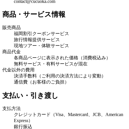
contact@cucuoka.com
商品・サービス情報
販売商品
福岡割引クーポンサービス
旅行情報提供サービス
現地ツアー・体験サービス
商品代金
各商品ページに表示された価格（消費税込み）
無料サービス・有料サービスが混在
代金以外の費用
決済手数料（ご利用の決済方法により変動）
通信費（お客様のご負担）
支払い・引き渡し
支払方法
クレジットカード（Visa、Mastercard、JCB、American
Express）
銀行振込